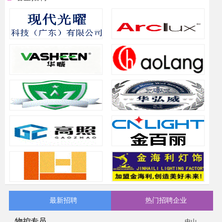
最新招聘
热门招聘企业
物控专员
中山