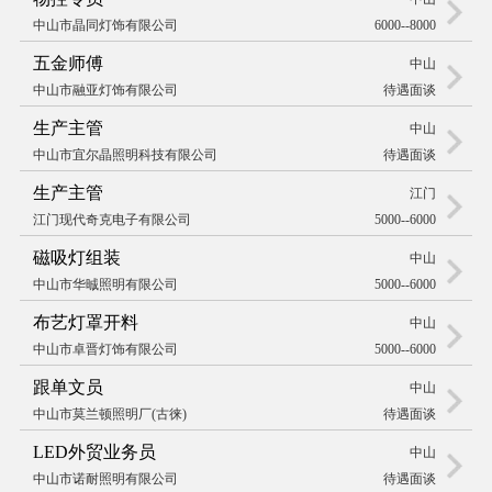
中山市晶同灯饰有限公司
6000--8000
五金师傅
中山
中山市融亚灯饰有限公司
待遇面谈
生产主管
中山
中山市宜尔晶照明科技有限公司
待遇面谈
生产主管
江门
江门现代奇克电子有限公司
5000--6000
磁吸灯组装
中山
中山市华晠照明有限公司
5000--6000
布艺灯罩开料
中山
中山市卓晋灯饰有限公司
5000--6000
跟单文员
中山
中山市莫兰顿照明厂(古徕)
待遇面谈
LED外贸业务员
中山
中山市诺耐照明有限公司
待遇面谈